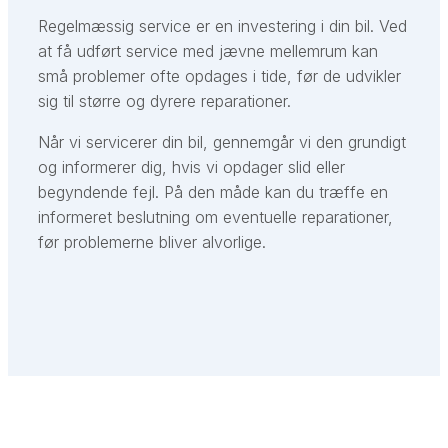
Regelmæssig service er en investering i din bil. Ved
at få udført service med jævne mellemrum kan
små problemer ofte opdages i tide, før de udvikler
sig til større og dyrere reparationer.
Når vi servicerer din bil, gennemgår vi den grundigt
og informerer dig, hvis vi opdager slid eller
begyndende fejl. På den måde kan du træffe en
informeret beslutning om eventuelle reparationer,
før problemerne bliver alvorlige.