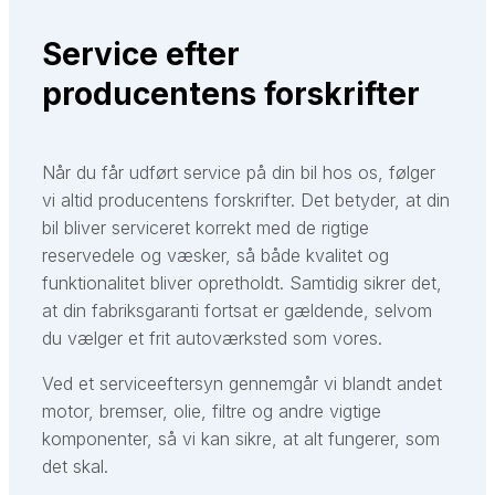
Service efter
producentens forskrifter
Når du får udført service på din bil hos os, følger
vi altid producentens forskrifter. Det betyder, at din
bil bliver serviceret korrekt med de rigtige
reservedele og væsker, så både kvalitet og
funktionalitet bliver opretholdt. Samtidig sikrer det,
at din fabriksgaranti fortsat er gældende, selvom
du vælger et frit autoværksted som vores.
Ved et serviceeftersyn gennemgår vi blandt andet
motor, bremser, olie, filtre og andre vigtige
komponenter, så vi kan sikre, at alt fungerer, som
det skal.