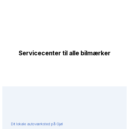
Servicecenter til alle bilmærker
Dit lokale autoværksted på Gjøl