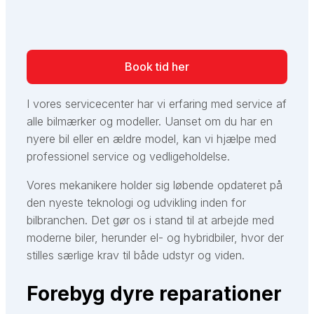
Book tid her
I vores servicecenter har vi erfaring med service af
alle bilmærker og modeller. Uanset om du har en
nyere bil eller en ældre model, kan vi hjælpe med
professionel service og vedligeholdelse.
Vores mekanikere holder sig løbende opdateret på
den nyeste teknologi og udvikling inden for
bilbranchen. Det gør os i stand til at arbejde med
moderne biler, herunder el- og hybridbiler, hvor der
stilles særlige krav til både udstyr og viden.
Forebyg dyre reparationer